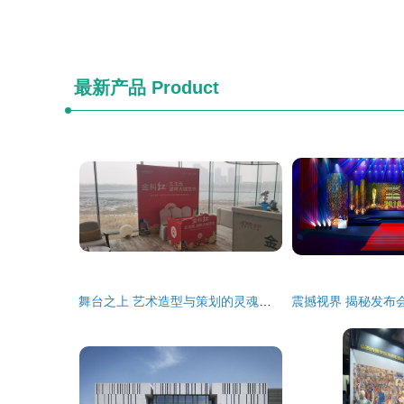
最新产品
Product
舞台之上 艺术造型与策划的灵魂交响